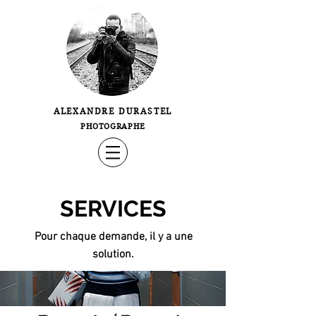
ALEXANDRE DURASTEL
PHOTOGRAPHE
SERVICES
Pour chaque demande, il y a une
solution.