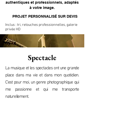
authentiques et professionnels, adaptés
à votre image.
PROJET PERSONNALISÉ SUR DEVIS
Inclus : tri, retouches professionnelles, galerie
privée HD
Spectacle
La musique et les spectacles ont une grande
place dans ma vie et dans mon quotidien.
C'est pour moi, un genre photographique qui
me passionne et qui me transporte
naturellement.