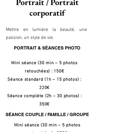
Portrait
Portrait
/
corporatif
Mettre en lumière la beauté, une
passion, un style de vie.
PORTRAIT & SÉANCES PHOTO
Mini séance (30 min – 5 photos
retouchées) : 150€
Séance standard (1h – 15 photos) :
220€
Séance complète (2h – 30 photos) :
350€
SÉANCE COUPLE / FAMILLE / GROUPE
Mini séance (30 min – 5 photos