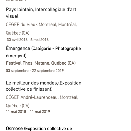
Pays lointain, Intercollégiale d'art
visuel
CÉGEP du Vieux Montréal, Montréal,
Québec (CA)
30 avril 2018 - 6 mai 2018
Émergence
(Catégorie - Photographe
émergent)
Festival Phos, Matane, Québec (CA)
03 septembre - 22 septembre 2019
(
,
Le meilleur des mondes
Exposition
collective de finissant
)
CÉGEP André-Laurendeau, Montréal,
Québec (CA)
11 mai 2018 - 11 mai 2019
Osmose
(Exposition collective de