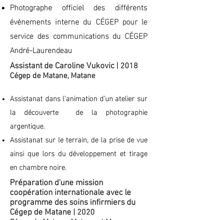
Photographe officiel des différents
événements interne du CÉGEP pour le
service des communications du CÉGEP
André-Laurendeau
Assistant de Caroline Vukovic
| 2018
Cégep de Matane, Matane
Assistanat dans l’animation d’un atelier sur
la découverte de la photographie
argentiqu
e.
Assistanat sur le terrain, de la prise de vue
ainsi que lors du développement et tirage
en chambre noire.
Préparation d'une mission
coopération internationale avec le
programme des soins infirmiers du
Cégep de Matane
| 2020