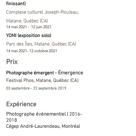
finissant)
Complexe culturel Joseph-Rouleau,
Matane, Québec (CA)
14 mai 2021 - 12 juin 2021
YOMI
(exposition solo)
Parc des Îles, Matane, Québec (CA)
14 mai 2021- 12 octobre 2021
Prix
Photographe émergent -
Émergence
Festival Phos, Matane, Québec (CA)
03 septembre - 22 septembre 2019
Expérience
Photographe événementiel
|
2016-
2018
Cégep André-Laurendeau,
Montréal