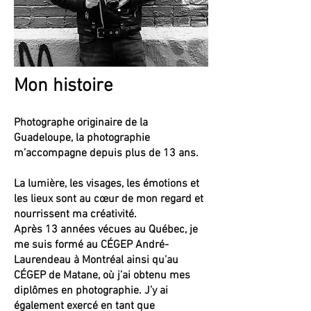
Mon histoire
Photographe originaire de la
Guadeloupe, la photographie
m’accompagne depuis plus de 13 ans.
La lumière, les visages, les émotions et
les lieux sont au cœur de mon regard et
nourrissent ma créativité.
Après 13 années vécues au Québec, je
me suis formé au CÉGEP André-
Laurendeau à Montréal ainsi qu’au
CÉGEP de Matane, où j’ai obtenu mes
diplômes en photographie. J’y ai
également exercé en tant que