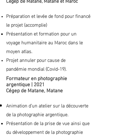
Cégep de Matane, Matane
et Maroc
Préparation
et levée de fond pour financé
le projet (accomplie)
Présentation
et formation
pour un
voyage humanitaire au Maroc dans le
moyen atlas.
Projet
annuler
pour cause de
pandémie
mondial (Covid-19).
Formateur en photographie
argentique | 2021
Cégep de Matane, Matane
Animation d’un atelier sur la découverte
de la photographie argentique.
Présentation
de la prise de vue ainsi que
du développement de la
photographie