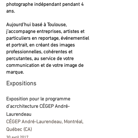
photographe indépendant pendant 4
ans.
Aujourd’hui basé à Toulouse,
j’accompagne entreprises, artistes et
particuliers en reportage, événementiel
et portrait, en créant des images
professionnelles, cohérentes et
percutantes, au service de votre
communication et de votre image de
marque.
Expositions
Exposition pour le programme
d'acrchitecture CÉGEP André-
Laurendeau
CÉGEP André-Laurendeau, Montréal,
Québec (CA)
30 avril 2017