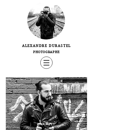
ALEXANDRE DURASTEL
PHOTOGRAPHE